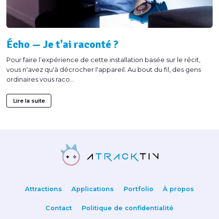
Écho — Je t'ai raconté ?
Pour faire l’expérience de cette installation basée sur le récit,
vous n'avez qu'à décrocher l'appareil. Au bout du fil, des gens
ordinaires vous raco...
Lire la suite
Attractions
Applications
Portfolio
À propos
Contact
Politique de confidentialité